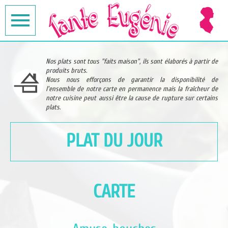
Nos plats sont tous "faits maison", ils sont élaborés à partir de
produits bruts.
Nous nous efforçons de garantir la disponibilité de
l'ensemble de notre carte en permanence mais la fraîcheur de
notre cuisine peut aussi être la cause de rupture sur certains
plats.
PLAT DU JOUR
CARTE